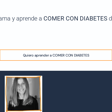
rama y aprende a
COMER CON DIABETES
d
Quiero aprender a COMER CON DIABETES