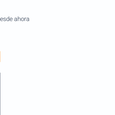
esde ahora