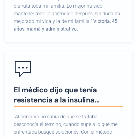
disfruta toda mi familia. Lo mejor ha sido
mantener todo lo aprendido después, sin duda ha
mejorado mi vida y la de mi familia."
Victoria, 45
años, mamá y administrativa.
El médico dijo que tenía
resistencia a la insulina...
"Al principio no sabía de qué se trataba,
desconocía el término, cuando supe a lo que me
enfrentaba busqué soluciones. Con el método