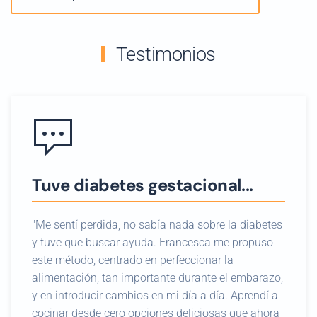
Testimonios
Tuve diabetes gestacional...
"Me sentí perdida, no sabía nada sobre la diabetes
y tuve que buscar ayuda. Francesca me propuso
este método, centrado en perfeccionar la
alimentación, tan importante durante el embarazo,
y en introducir cambios en mi día a día. Aprendí a
cocinar desde cero opciones deliciosas que ahora