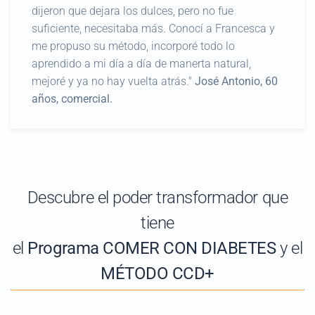
dijeron que dejara los dulces, pero no fue
suficiente, necesitaba más. Conocí a Francesca y
me propuso su método, incorporé todo lo
aprendido a mi día a día de manerta natural,
mejoré y ya no hay vuelta atrás."
José Antonio, 60
años, comercial.
Descubre el poder transformador que
tiene
el
Programa
COMER CON DIABETES
y el
MÉTODO CCD+