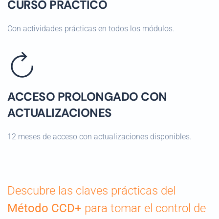
CURSO PRÁCTICO
Con actividades prácticas en todos los módulos.
ACCESO PROLONGADO CON
ACTUALIZACIONES
12 meses de acceso con actualizaciones disponibles.
Descubre las claves prácticas del
Método CCD+
para tomar el control de