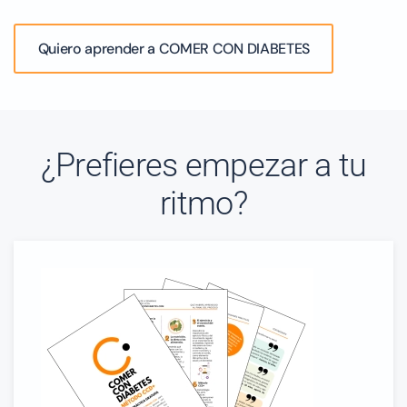
Quiero aprender a COMER CON DIABETES
¿Prefieres empezar a tu
ritmo?