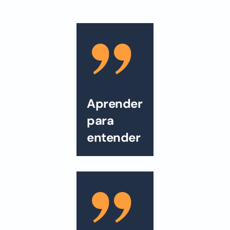
Aprender
para
entender