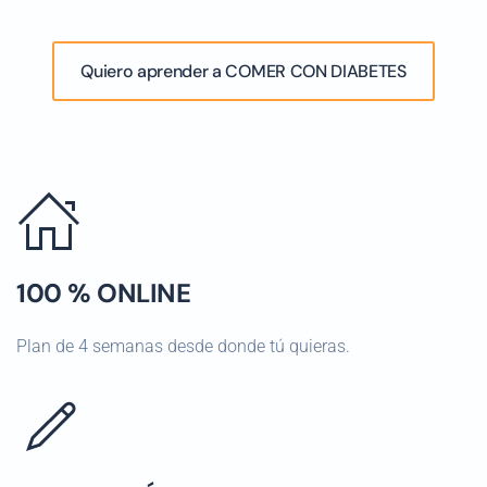
Quiero aprender a COMER CON DIABETES
100 % ONLINE
Plan de 4 semanas desde donde tú quieras.