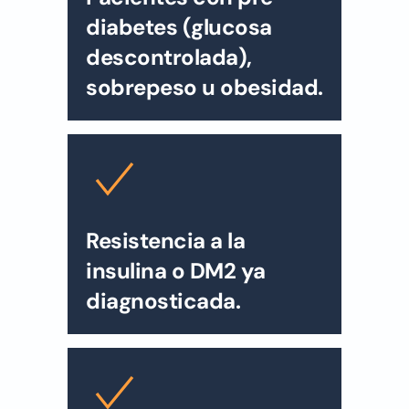
diabetes (glucosa
descontrolada),
sobrepeso u obesidad.
Resistencia a la
insulina o DM2 ya
diagnosticada.