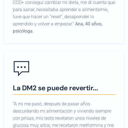
CCD+ conseguí cambiar mi dieta, me di cuenta que
para sanar, necesitaba aprender a alimentarme,
tuve que hacer un "reset", desaprender lo
aprendido y volver a empezar."
Ana, 40 años,
psicóloga.
La DM2 se puede revertir...
"A mi me pasó, después de pasar años
descuidando mi alimentación y viviendo siempre
con prisas, mis tests revelaron unos niveles de
glucosa muy altos, me recetaron metformina y me