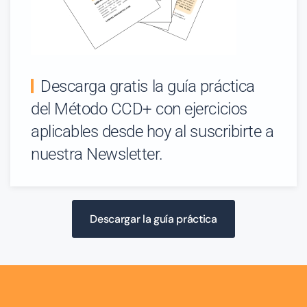
Descarga gratis la guía práctica
del Método CCD+ con ejercicios
aplicables desde hoy al suscribirte a
nuestra Newsletter.
Descargar la guía práctica