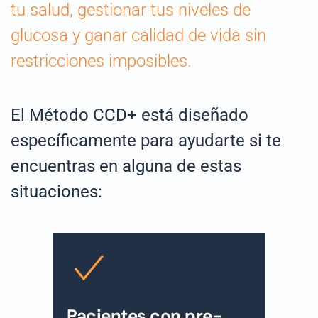
tu salud, gestionar tus niveles de
glucosa y ganar calidad de vida sin
restricciones imposibles.
El Método CCD+ está diseñado
específicamente para ayudarte si te
encuentras en alguna de estas
situaciones:
Pacientes con pre-